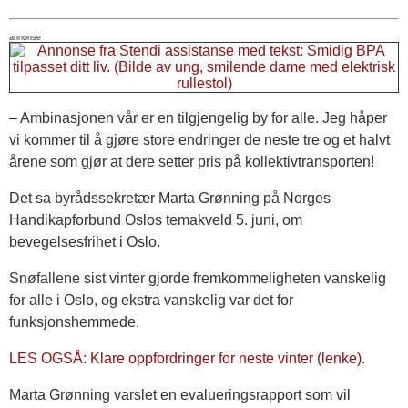
annonse
– Ambinasjonen vår er en tilgjengelig by for alle. Jeg håper
vi kommer til å gjøre store endringer de neste tre og et halvt
årene som gjør at dere setter pris på kollektivtransporten!
Det sa byrådssekretær Marta Grønning på Norges
Handikapforbund Oslos temakveld 5. juni, om
bevegelsesfrihet i Oslo.
Snøfallene sist vinter gjorde fremkommeligheten vanskelig
for alle i Oslo, og ekstra vanskelig var det for
funksjonshemmede.
LES OGSÅ: Klare oppfordringer for neste vinter (lenke).
Marta Grønning varslet en evalueringsrapport som vil