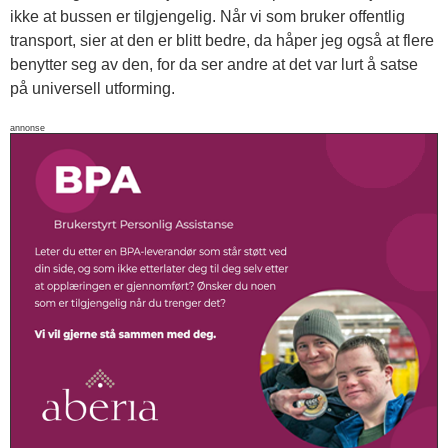
ikke at bussen er tilgjengelig. Når vi som bruker offentlig
transport, sier at den er blitt bedre, da håper jeg også at flere
benytter seg av den, for da ser andre at det var lurt å satse
på universell utforming.
annonse