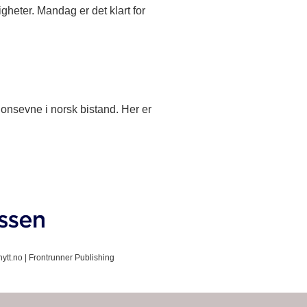
gheter. Mandag er det klart for
jonsevne i norsk bistand. Her er
ytt.no |
Frontrunner Publishing