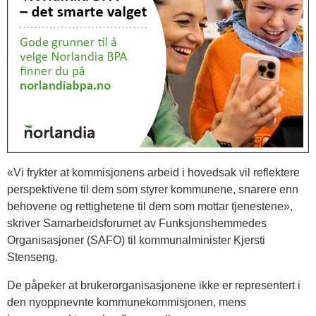
«Vi frykter at kommisjonens arbeid i hovedsak vil reflektere
perspektivene til dem som styrer kommunene, snarere enn
behovene og rettighetene til dem som mottar tjenestene»,
skriver Samarbeidsforumet av Funksjonshemmedes
Organisasjoner (SAFO) til kommunalminister Kjersti
Stenseng.
De påpeker at brukerorganisasjonene ikke er representert i
den nyoppnevnte kommunekommisjonen, mens