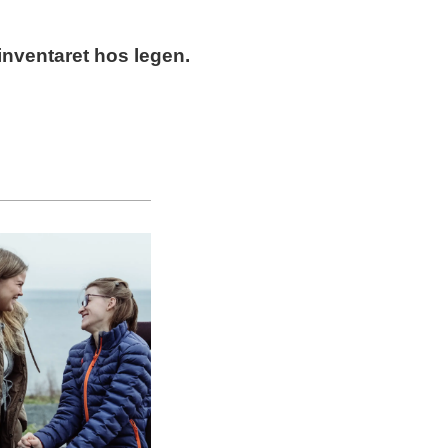
inventaret hos legen.