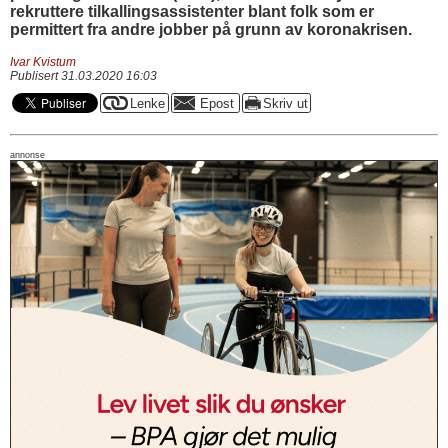
rekruttere tilkallingsassistenter blant folk som er
permittert fra andre jobber på grunn av koronakrisen.
Ivar Kvistum
Publisert 31.03.2020 16:03
annonse