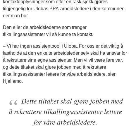
kontaktopplysninger som etter en rask sjekk gjøres
tilgjengelig for Ulobas BPA-arbeidsledere i den kommunen
der man bor.
Den eller de arbeidslederne som trenger
tilkallingsassistenter vil så kunne ta kontakt.
– Vi har ingen assistentpool i Uloba. For oss er det viktig å
fastholde at den enkelte arbeidsleder selv skal ha ansvar for
å rekruttere sine egne assistenter. Men vi vil være føre var,
og dette tiltaket skal gjøre jobben med å rekruttere
tilkallingsassistenter lettere for våre arbeidsledere, sier
Hjellemo.
Dette tiltaket skal gjøre jobben med
å rekruttere tilkallingsassistenter lettere
for våre arbeidsledere.