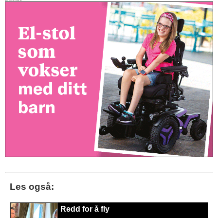
Les også:
Redd for å fly