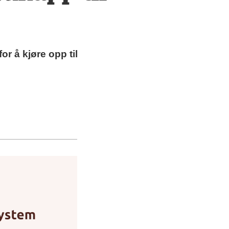
or å kjøre opp til