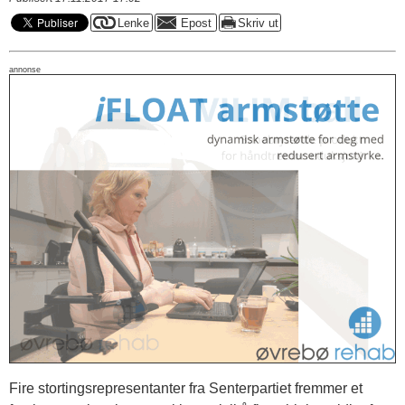
annonse
Fire stortingsrepresentanter fra Senterpartiet fremmer et