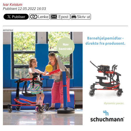
Ivar Kvistum
Publisert 12.05.2022 16:03
annonse