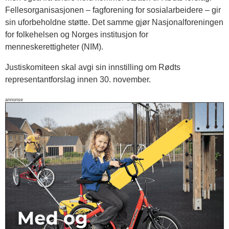
Fellesorganisasjonen – fagforening for sosialarbeidere – gir
sin uforbeholdne støtte. Det samme gjør Nasjonalforeningen
for folkehelsen og Norges institusjon for
menneskerettigheter (NIM).
Justiskomiteen skal avgi sin innstilling om Rødts
representantforslag innen 30. november.
annonse