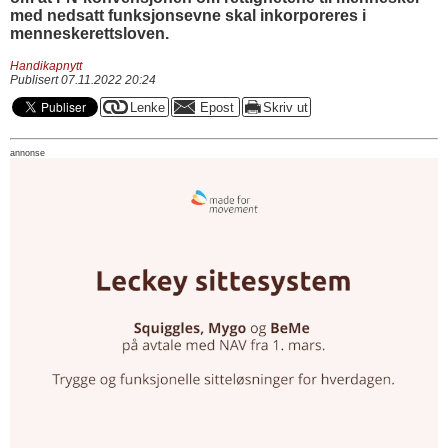
med nedsatt funksjonsevne skal inkorporeres i
menneskerettsloven.
Handikapnytt
Publisert 07.11.2022 20:24
annonse