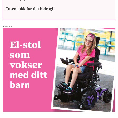
Tusen takk for ditt bidrag!
annonse