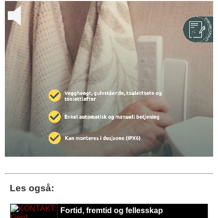
Les også:
Fortid, fremtid og fellesskap