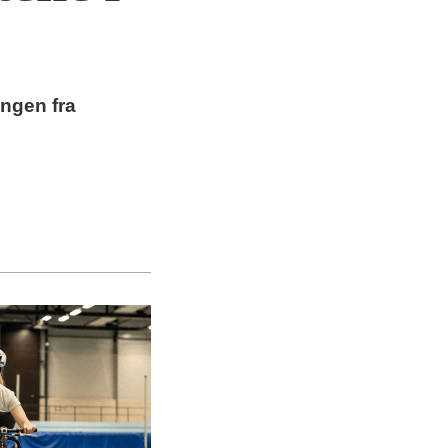
ingen fra