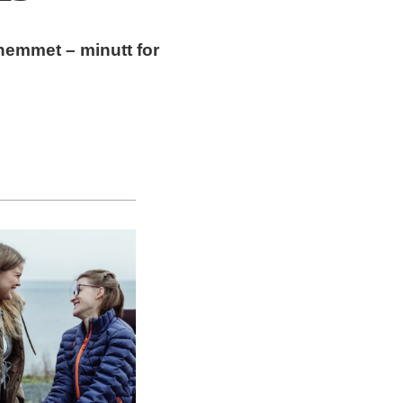
hemmet – minutt for