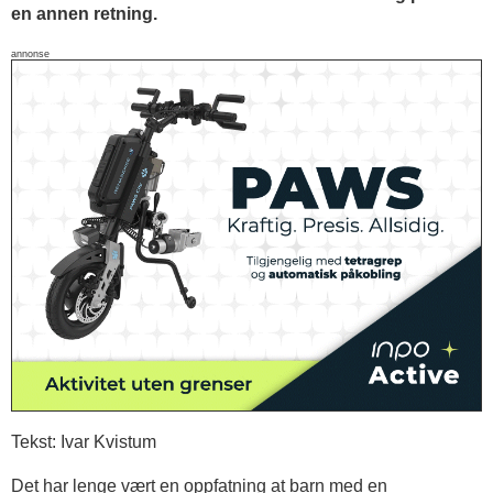
en annen retning.
annonse
Tekst: Ivar Kvistum
Det har lenge vært en oppfatning at barn med en