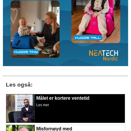
Les også:
Målet er kortere ventetid
Les mer
Misfornøyd med