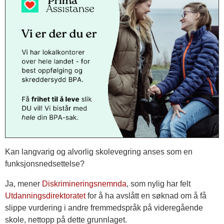
Kan langvarig og alvorlig skolevegring anses som en
funksjonsnedsettelse?
Ja, mener
Diskrimineringsnemnda
, som nylig har felt
Utdanningsdirektoratet
for å ha avslått en søknad om å få
slippe vurdering i andre fremmedspråk på videregående
skole, nettopp på dette grunnlaget.