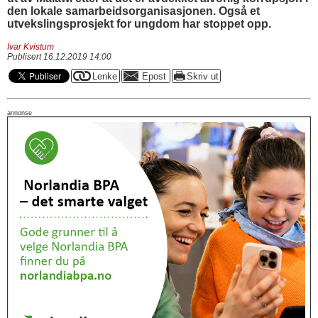
den lokale samarbeidsorganisasjonen. Også et
utvekslingsprosjekt for ungdom har stoppet opp.
Ivar Kvistum
Publisert 16.12.2019 14:00
annonse