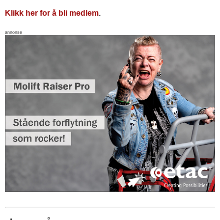
Klikk her for å bli medlem
.
annonse