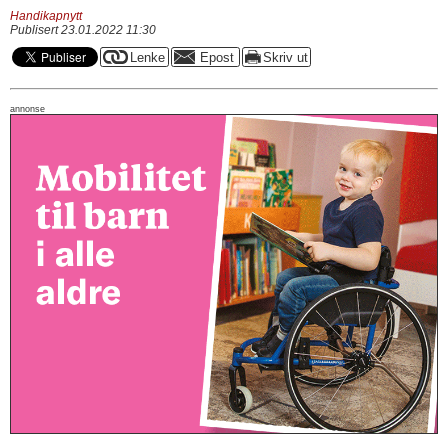
Handikapnytt
Publisert 23.01.2022 11:30
annonse