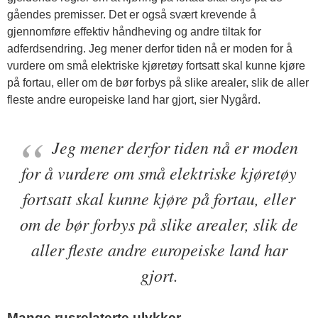
gåendes premisser. Det er også svært krevende å
gjennomføre effektiv håndheving og andre tiltak for
adferdsendring. Jeg mener derfor tiden nå er moden for å
vurdere om små elektriske kjøretøy fortsatt skal kunne kjøre
på fortau, eller om de bør forbys på slike arealer, slik de aller
fleste andre europeiske land har gjort, sier Nygård.
Jeg mener derfor tiden nå er moden
for å vurdere om små elektriske kjøretøy
fortsatt skal kunne kjøre på fortau, eller
om de bør forbys på slike arealer, slik de
aller fleste andre europeiske land har
gjort.
Mange rusrelaterte ulykker