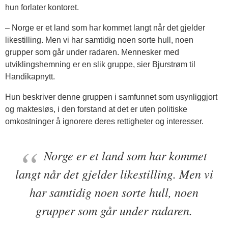
hun forlater kontoret.
– Norge er et land som har kommet langt når det gjelder
likestilling. Men vi har samtidig noen sorte hull, noen
grupper som går under radaren. Mennesker med
utviklingshemning er en slik gruppe, sier Bjurstrøm til
Handikapnytt.
Hun beskriver denne gruppen i samfunnet som usynliggjort
og maktesløs, i den forstand at det er uten politiske
omkostninger å ignorere deres rettigheter og interesser.
Norge er et land som har kommet
langt når det gjelder likestilling. Men vi
har samtidig noen sorte hull, noen
grupper som går under radaren.