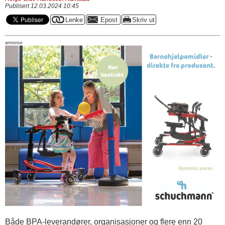
Publisert 12.03.2024 10:45
annonse
Både BPA-leverandører, organisasjoner og flere enn 20