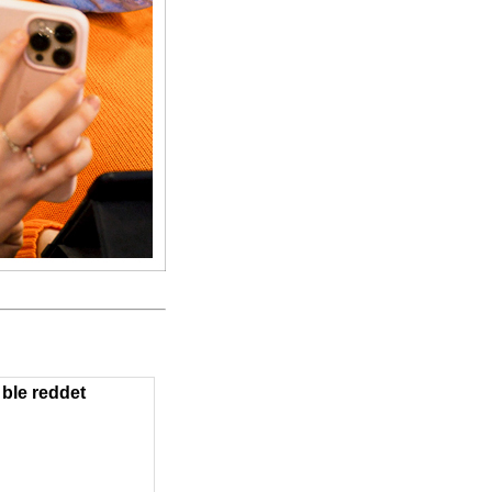
ble reddet