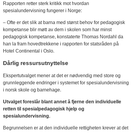
Rapporten retter sterk kritikk mot hvordan
spesialundervisning fungerer i Norge:
– Ofte er det slik at barna med størst behov for pedagogisk
kompetanse blir møtt av dem i skolen som har minst
pedagogisk kompetanse, konstaterte Thomas Nordahl da
han la fram hovedtrekkene i rapporten for statsråden på
Hotel Continental i Oslo.
Dårlig ressursutnyttelse
Ekspertutvalget mener at det er nødvendig med store og
grunnleggende endringer i systemet for spesialundervisning
i norsk skole og barnehage.
Utvalget foreslår blant annet å fjerne den individuelle
retten til spesialpedagogisk hjelp og
spesialundervisning.
Begrunnelsen er at den individuelle rettigheten krever at det