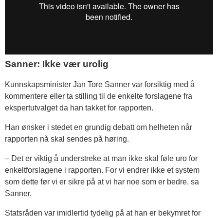
Sanner: Ikke vær urolig
Kunnskapsminister Jan Tore Sanner var forsiktig med å
kommentere eller ta stilling til de enkelte forslagene fra
ekspertutvalget da han takket for rapporten.
Han ønsker i stedet en grundig debatt om helheten når
rapporten nå skal sendes på høring.
– Det er viktig å understreke at man ikke skal føle uro for
enkeltforslagene i rapporten. For vi endrer ikke et system
som dette før vi er sikre på at vi har noe som er bedre, sa
Sanner.
Statsråden var imidlertid tydelig på at han er bekymret for