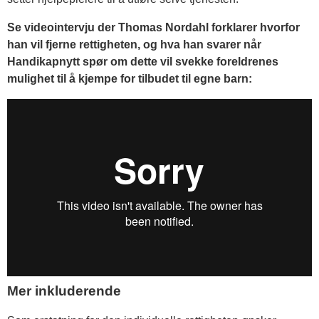
Se videointervju der Thomas Nordahl forklarer hvorfor
han vil fjerne rettigheten, og hva han svarer når
Handikapnytt spør om dette vil svekke foreldrenes
mulighet til å kjempe for tilbudet til egne barn:
Mer inkluderende