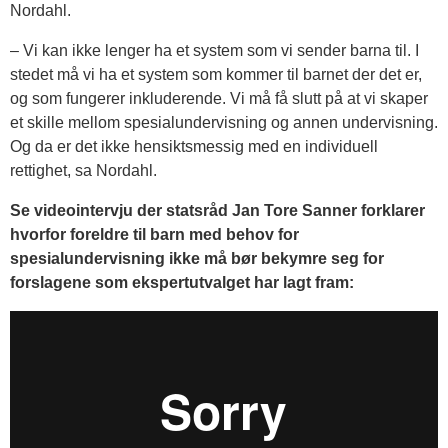
Nordahl.
– Vi kan ikke lenger ha et system som vi sender barna til. I
stedet må vi ha et system som kommer til barnet der det er,
og som fungerer inkluderende. Vi må få slutt på at vi skaper
et skille mellom spesialundervisning og annen undervisning.
Og da er det ikke hensiktsmessig med en individuell
rettighet, sa Nordahl.
Se videointervju der statsråd Jan Tore Sanner forklarer
hvorfor foreldre til barn med behov for
spesialundervisning ikke må bør bekymre seg for
forslagene som ekspertutvalget har lagt fram: