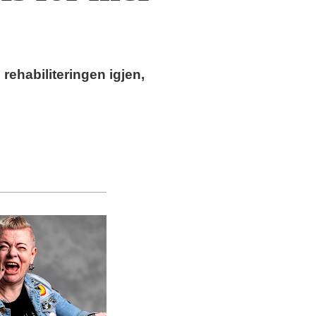
rehabiliteringen igjen,